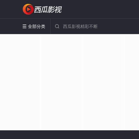
全部分类

