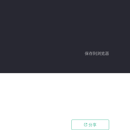
保存到浏览器
分享
